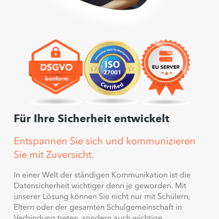
Für Ihre Sicherheit entwickelt
Entspannen Sie sich und kommunizieren
Sie mit Zuversicht.
In einer Welt der ständigen Kommunikation ist die
Datensicherheit wichtiger denn je geworden. Mit
unserer Lösung können Sie nicht nur mit Schülern,
Eltern oder der gesamten Schulgemeinschaft in
Verbindung treten, sondern auch wichtige