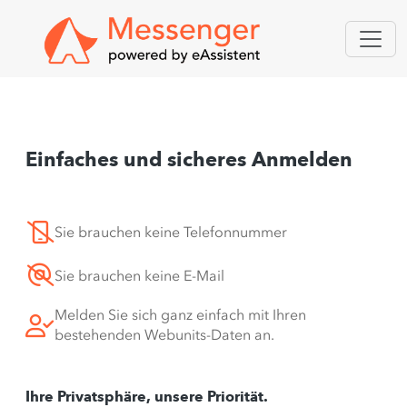
Einfaches und sicheres Anmelden
Sie brauchen keine Telefonnummer
Sie brauchen keine E-Mail
Melden Sie sich ganz einfach mit Ihren
bestehenden Webunits-Daten an.
Ihre Privatsphäre, unsere Priorität.