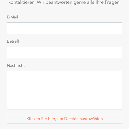
kontaktieren. Wir beantworten gerne alle Ihre Fragen.
E-Mail
Betreff
Nachricht
Klicken Sie hier, um Dateien auszuwählen