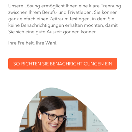
Unsere Lösung ermöglicht Ihnen eine klare Trennung
zwischen Ihrem Berufs- und Privatleben. Sie können
ganz einfach einen Zeitraum festlegen, in dem Sie
keine Benachrichtigungen erhalten möchten, damit
Sie sich eine gute Auszeit gönnen können.
Ihre Freiheit, Ihre Wahl.
SO RICHTEN SIE BENACHRICHTIGUNGEN EIN