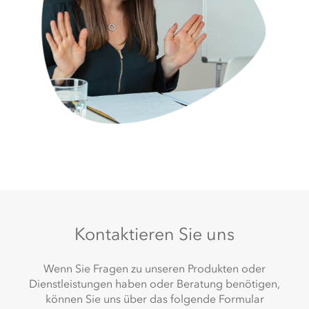
Kontaktieren Sie uns
Wenn Sie Fragen zu unseren Produkten oder
Dienstleistungen haben oder Beratung benötigen,
können Sie uns über das folgende Formular