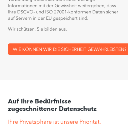
Informationen mit der Gewissheit weitergeben, dass
Ihre DSGVO- und ISO 27001-konformen Daten sicher
auf Servern in der EU gespeichert sind.
Wir schützen, Sie bilden aus.
WIE KÖNNEN WIR DIE SICHERHEIT GEWÄHRLEISTEN?
Auf Ihre Bedürfnisse
zugeschnittener Datenschutz
Ihre Privatsphäre ist unsere Priorität.