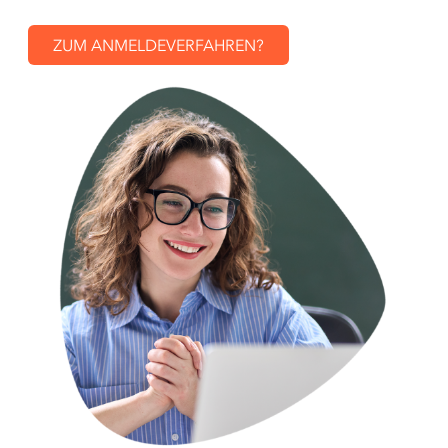
ZUM ANMELDEVERFAHREN?