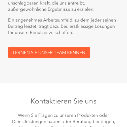
unschlagbaren Kraft, die uns antreibt,
außergewöhnliche Ergebnisse zu erzielen.
Ein angenehmes Arbeitsumfeld, zu dem jeder seinen
Beitrag leistet, trägt dazu bei, erstklassige Lösungen
für unsere Benutzer zu schaffen.
LERNEN SIE UNSER TEAM KENNEN
Kontaktieren Sie uns
Wenn Sie Fragen zu unseren Produkten oder
Dienstleistungen haben oder Beratung benötigen,