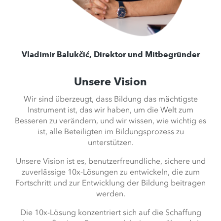
Vladimir Balukčić, Direktor und Mitbegründer
Unsere Vision
Wir sind überzeugt, dass Bildung das mächtigste
Instrument ist, das wir haben, um die Welt zum
Besseren zu verändern, und wir wissen, wie wichtig es
ist, alle Beteiligten im Bildungsprozess zu
unterstützen.
Unsere Vision ist es, benutzerfreundliche, sichere und
zuverlässige 10x-Lösungen zu entwickeln, die zum
Fortschritt und zur Entwicklung der Bildung beitragen
werden.
Die 10x-Lösung konzentriert sich auf die Schaffung