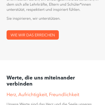
dem sich alle Lehrkräfte, Eltern und Schüler*innen
unterstützt, respektiert und inspiriert fühlen.
Sie inspirieren, wir unterstützen.
WIE WIR DAS ERREICHEN
Werte, die uns miteinander
verbinden
Herz, Aufrichtigkeit, Freundlichkeit
Unsere Werte sind das Herz und die Seele unseres