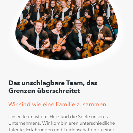
Das unschlagbare Team, das
Grenzen überschreitet
Wir sind wie eine Familie zusammen.
Unser Team ist das Herz und die Seele unseres
Unternehmens. Wir kombinieren unterschiedliche
Talente, Erfahrungen und Leidenschaften zu einer