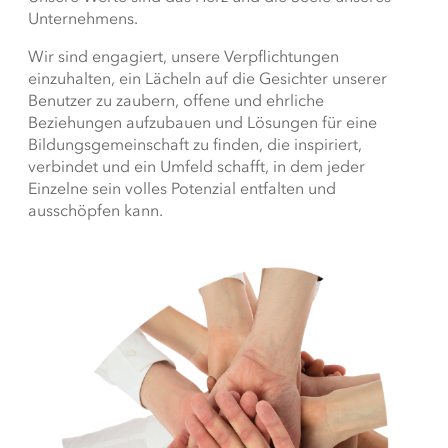
Unternehmens.
Wir sind engagiert, unsere Verpflichtungen
einzuhalten, ein Lächeln auf die Gesichter unserer
Benutzer zu zaubern, offene und ehrliche
Beziehungen aufzubauen und Lösungen für eine
Bildungsgemeinschaft zu finden, die inspiriert,
verbindet und ein Umfeld schafft, in dem jeder
Einzelne sein volles Potenzial entfalten und
ausschöpfen kann.