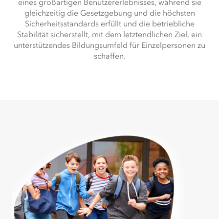
eines großartigen Benutzererlebnisses, während sie
gleichzeitig die Gesetzgebung und die höchsten
Sicherheitsstandards erfüllt und die betriebliche
Stabilität sicherstellt, mit dem letztendlichen Ziel, ein
unterstützendes Bildungsumfeld für Einzelpersonen zu
schaffen.