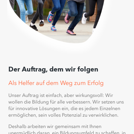
Der Auftrag, dem wir folgen
Als Helfer auf dem Weg zum Erfolg
Unser Auftrag ist einfach, aber wirkungsvoll: Wir
wollen die Bildung für alle verbessern. Wir setzen uns
für innovative Lösungen ein, die es jedem Einzelnen
ermöglichen, sein volles Potenzial zu verwirklichen.
Deshalb arbeiten wir gemeinsam mit Ihnen
unermüdlich daran, ein Bildungsumfeld zu schaffen, in