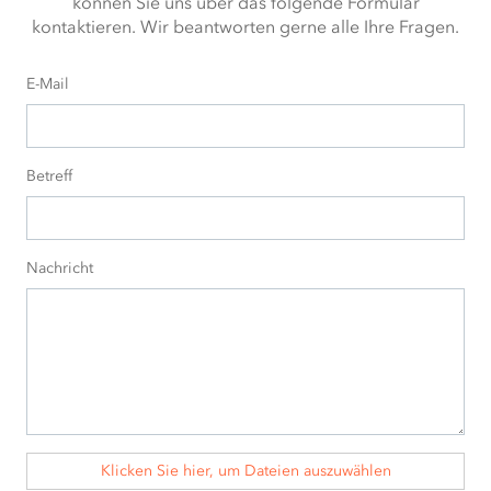
können Sie uns über das folgende Formular
kontaktieren. Wir beantworten gerne alle Ihre Fragen.
E-Mail
Betreff
Nachricht
Klicken Sie hier, um Dateien auszuwählen